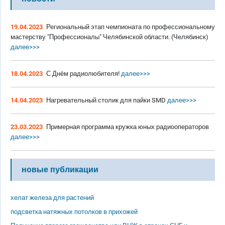
19.04.2023
Региональный этап чемпионата по профессиональному
мастерству "Профессионалы" Челябинской области. (Челябинск)
далее>>>
18.04.2023
С Днём радиолюбителя!
далее>>>
14.04.2023
Нагревательный столик для пайки SMD
далее>>>
23.03.2023
Примерная программа кружка юных радиооператоров
далее>>>
новые публикации
хелат железа для растений
подсветка натяжных потолков в прихожей