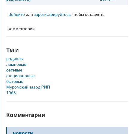
Войдите
или
зарегистрируйтесь
, чтобы оставлять
комментарии
Теги
радиолы
ламповые
сетевые
стационарные
бытовые
Муромский завод РИП
1963
Комментарии
новости