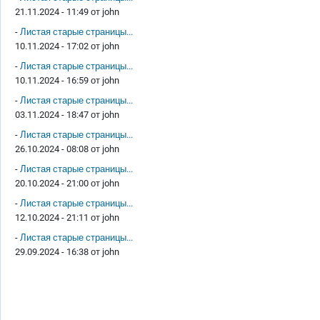
21.11.2024 - 11:49 от
john
-
Листая старые страницы...
10.11.2024 - 17:02 от
john
-
Листая старые страницы...
10.11.2024 - 16:59 от
john
-
Листая старые страницы...
03.11.2024 - 18:47 от
john
-
Листая старые страницы...
26.10.2024 - 08:08 от
john
-
Листая старые страницы...
20.10.2024 - 21:00 от
john
-
Листая старые страницы...
12.10.2024 - 21:11 от
john
-
Листая старые страницы...
29.09.2024 - 16:38 от
john