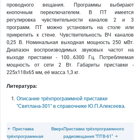
проводного вещания. Программы выбирают
кнопочным переключателем. В ПТ имеется
регулировка чувствительности каналов 2 и 3
программ. ПТ можно установить на столе или
прикрепить к стене. Чувствительность ВЧ каналов
0,25 В. Номинальная выходная мощность 250 мВт.
Диапазон воспроизводимых звуковых частот на
выходе приставки - 100...6300 Гц. Потребляемая
мощность от сети 2 Вт. Габариты приставки -
225х118х65 мм, её масса 1,3 кг.
Литература:
Описание трёхпрограммной приставки
"Светлана-301" в справочнике Ю.П.Алексеева.
Приставка
Вверх
Приставка трёхпрограммного
трёхпрограммная
радиовещания "ПТВ-61"