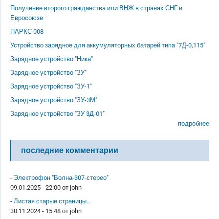
Получение второго гражданства или ВНЖ в странах СНГ и
Евросоюзе
ПАРКС 008
Устройство зарядное для аккумуляторных батарей типа "7Д-0,115"
Зарядное устройство "Ника"
Зарядное устройство "ЗУ"
Зарядное устройство "ЗУ-1"
Зарядное устройство "ЗУ-3М"
Зарядное устройство "ЗУ 3Д-01"
подробнее
последние комментарии
-
Электрофон "Волна-307-стерео"
09.01.2025 - 22:00 от
john
-
Листая старые страницы...
30.11.2024 - 15:48 от
john