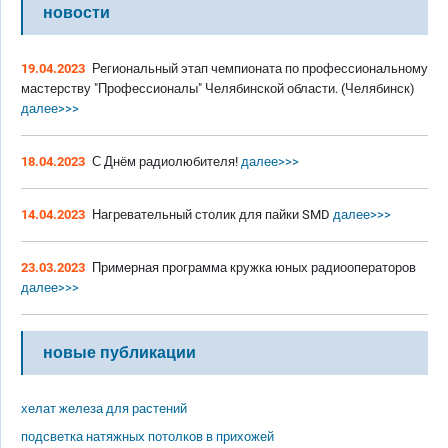
новости
19.04.2023
Региональный этап чемпионата по профессиональному
мастерству "Профессионалы" Челябинской области. (Челябинск)
далее>>>
18.04.2023
С Днём радиолюбителя!
далее>>>
14.04.2023
Нагревательный столик для пайки SMD
далее>>>
23.03.2023
Примерная программа кружка юных радиооператоров
далее>>>
новые публикации
хелат железа для растений
подсветка натяжных потолков в прихожей