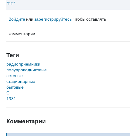
"ПТ"
Войдите
или
зарегистрируйтесь
, чтобы оставлять
комментарии
Теги
радиоприемники
полупроводниковые
сетевые
стационарные
бытовые
С
1981
Комментарии