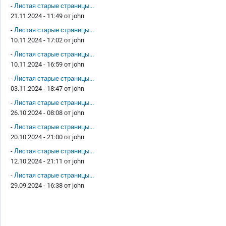
-
Листая старые страницы...
21.11.2024 - 11:49 от
john
-
Листая старые страницы...
10.11.2024 - 17:02 от
john
-
Листая старые страницы...
10.11.2024 - 16:59 от
john
-
Листая старые страницы...
03.11.2024 - 18:47 от
john
-
Листая старые страницы...
26.10.2024 - 08:08 от
john
-
Листая старые страницы...
20.10.2024 - 21:00 от
john
-
Листая старые страницы...
12.10.2024 - 21:11 от
john
-
Листая старые страницы...
29.09.2024 - 16:38 от
john