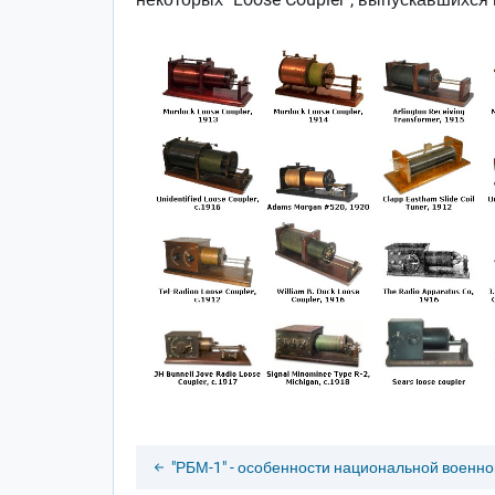
"РБМ-1" - особенности национальной военно