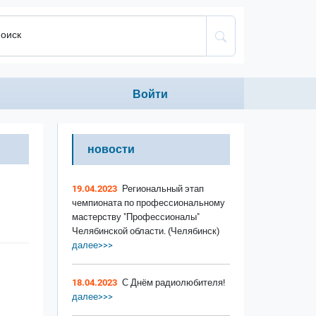
оиск
Anonumous menu
Войти
новости
19.04.2023
Региональный этап
чемпионата по профессиональному
мастерству "Профессионалы"
Челябинской области. (Челябинск)
далее>>>
18.04.2023
С Днём радиолюбителя!
далее>>>