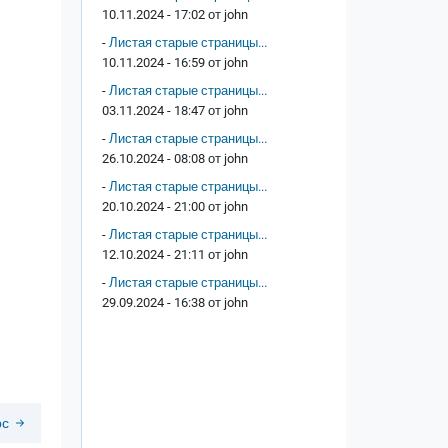
10.11.2024 - 17:02 от
john
-
Листая старые страницы...
10.11.2024 - 16:59 от
john
-
Листая старые страницы...
03.11.2024 - 18:47 от
john
-
Листая старые страницы...
26.10.2024 - 08:08 от
john
-
Листая старые страницы...
20.10.2024 - 21:00 от
john
-
Листая старые страницы...
12.10.2024 - 21:11 от
john
-
Листая старые страницы...
29.09.2024 - 16:38 от
john
рс