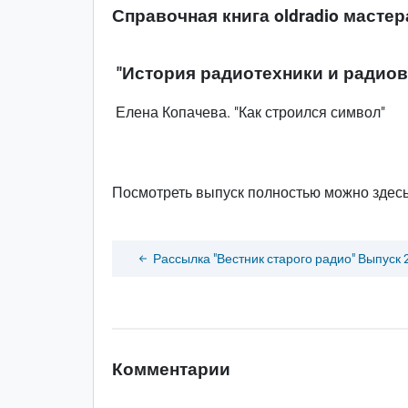
Справочная книга oldradio мастер
"История радиотехники и радио
Елена Копачева. "Как строился символ"
Посмотреть выпуск полностью можно здес
Рассылка "Вестник старого радио" Выпуск 
Комментарии