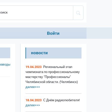
оиск
Anonumous menu
Войти
новости
заводы
19.04.2023
Региональный этап
чемпионата по профессиональному
мастерству "Профессионалы"
Челябинской области. (Челябинск)
далее>>>
18.04.2023
С Днём радиолюбителя!
далее>>>