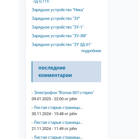
"7Д-0,115"
Зарядное устройство "Ника"
Зарядное устройство "ЗУ"
Зарядное устройство "ЗУ-1"
Зарядное устройство "ЗУ-3М"
Зарядное устройство "ЗУ 3Д-01"
подробнее
последние
комментарии
-
Электрофон "Волна-307-стерео"
09.01.2025 - 22:00 от
john
-
Листая старые страницы...
30.11.2024 - 15:48 от
john
-
Листая старые страницы...
21.11.2024 - 11:49 от
john
-
Листая старые страницы...