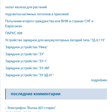
хелат железа для растений
подсветка натяжных потолков в прихожей
Получение второго гражданства или ВНЖ в странах СНГ и
Евросоюзе
ПАРКС 008
Устройство зарядное для аккумуляторных батарей типа "7Д-0,115"
Зарядное устройство "Ника"
Зарядное устройство "ЗУ"
Зарядное устройство "ЗУ-1"
Зарядное устройство "ЗУ-3М"
Зарядное устройство "ЗУ 3Д-01"
подробнее
последние комментарии
-
Электрофон "Волна-307-стерео"