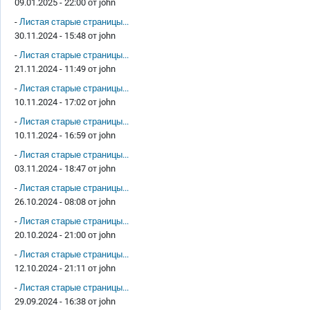
09.01.2025 - 22:00 от
john
-
Листая старые страницы...
30.11.2024 - 15:48 от
john
-
Листая старые страницы...
21.11.2024 - 11:49 от
john
-
Листая старые страницы...
10.11.2024 - 17:02 от
john
-
Листая старые страницы...
10.11.2024 - 16:59 от
john
-
Листая старые страницы...
03.11.2024 - 18:47 от
john
-
Листая старые страницы...
26.10.2024 - 08:08 от
john
-
Листая старые страницы...
20.10.2024 - 21:00 от
john
-
Листая старые страницы...
12.10.2024 - 21:11 от
john
-
Листая старые страницы...
29.09.2024 - 16:38 от
john