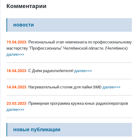
Комментарии
новости
19.04.2023
Региональный этап чемпионата по профессиональному
мастерству "Профессионалы" Челябинской области. (Челябинск)
далее>>>
18.04.2023
С Днём радиолюбителя!
далее>>>
14.04.2023
Нагревательный столик для пайки SMD
далее>>>
23.03.2023
Примерная программа кружка юных радиооператоров
далее>>>
новые публикации