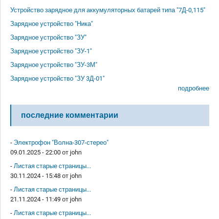
Устройство зарядное для аккумуляторных батарей типа "7Д-0,115"
Зарядное устройство "Ника"
Зарядное устройство "ЗУ"
Зарядное устройство "ЗУ-1"
Зарядное устройство "ЗУ-3М"
Зарядное устройство "ЗУ 3Д-01"
подробнее
последние комментарии
-
Электрофон "Волна-307-стерео"
09.01.2025 - 22:00 от
john
-
Листая старые страницы...
30.11.2024 - 15:48 от
john
-
Листая старые страницы...
21.11.2024 - 11:49 от
john
-
Листая старые страницы...