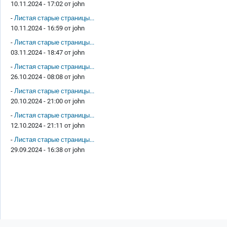
10.11.2024 - 17:02 от
john
-
Листая старые страницы...
10.11.2024 - 16:59 от
john
-
Листая старые страницы...
03.11.2024 - 18:47 от
john
-
Листая старые страницы...
26.10.2024 - 08:08 от
john
-
Листая старые страницы...
20.10.2024 - 21:00 от
john
-
Листая старые страницы...
12.10.2024 - 21:11 от
john
-
Листая старые страницы...
29.09.2024 - 16:38 от
john