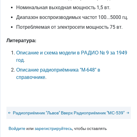
Номинальная выходная мощность 1,5 вт.
Диапазон воспроизводимых частот 100...5000 гц.
Потребляемая от электросети мощность 75 вт.
Литература:
Описание и схема модели в РАДИО № 9 за 1949
год
.
Описание радиоприёмника "М-648" в
справочнике
.
Радиоприёмник "Львов"
Вверх
Радиоприёмник "МС-539"
Войдите
или
зарегистрируйтесь
, чтобы оставлять