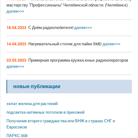
мастерству "Профессионалы" Челябинской области. (Челябинск)
далее>>>
18.04.2023
С Днём радиолюбителя!
далее>>>
14.04.2023
Нагревательный столик для пайки SMD
далее>>>
23.03.2023
Примерная программа кружка юных радиооператоров
далее>>>
новые публикации
хелат железа для растений
подсветка натяжных потолков в прихожей
Получение второго гражданства или ВНЖ в странах СНГ и
Евросоюзе
ПАРКС 008