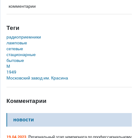
комментарии
Теги
радиоприемники
ламповые
сетевые
стационарные
бытовые
М
1949
Московский завод им. Красина
Комментарии
новости
19.04.2023
Региональный этап чемпионата по профессиональному