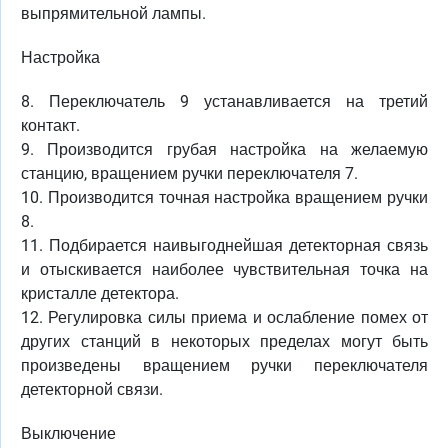
выпрямительной лампы.
Настройка
8. Переключатель 9 устанавливается на третий
контакт.
9. Производится грубая настройка на желаемую
станцию, вращением ручки переключателя 7.
10. Производится точная настройка вращением ручки
8.
11. Подбирается наивыгоднейшая детекторная связь
и отыскивается наиболее чувствительная точка на
кристалле детектора.
12. Регулировка силы приема и ослабление помех от
других станций в некоторых пределах могут быть
произведены вращением ручки переключателя
детекторной связи.
Выключение