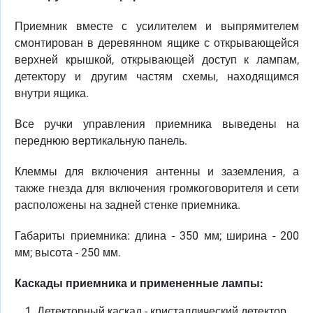
Приемник вместе с усилителем и выпрямителем
смонтирован в деревянном ящике с открывающейся
верхней крышкой, открывающей доступ к лампам,
детектору и другим частям схемы, находящимся
внутри ящика.
Все ручки управления приемника выведены на
переднюю вертикальную панель.
Клеммы для включения антенны и заземления, а
также гнезда для включения громкоговорителя и сети
расположены на задней стенке приемника.
Габариты приемника: длина - 350 мм; ширина - 200
мм; высота - 250 мм.
Каскады приемника и примененные лампы:
Детекторный каскад - кристаллический детектор.