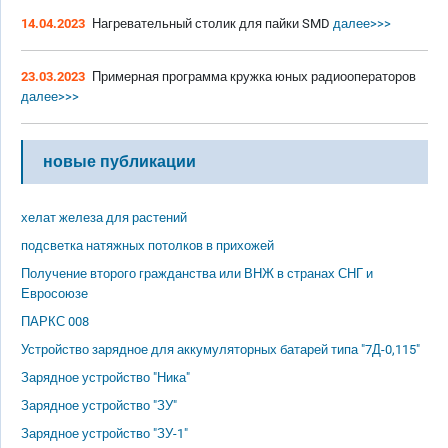
14.04.2023
Нагревательный столик для пайки SMD
далее>>>
23.03.2023
Примерная программа кружка юных радиооператоров
далее>>>
новые публикации
хелат железа для растений
подсветка натяжных потолков в прихожей
Получение второго гражданства или ВНЖ в странах СНГ и
Евросоюзе
ПАРКС 008
Устройство зарядное для аккумуляторных батарей типа "7Д-0,115"
Зарядное устройство "Ника"
Зарядное устройство "ЗУ"
Зарядное устройство "ЗУ-1"