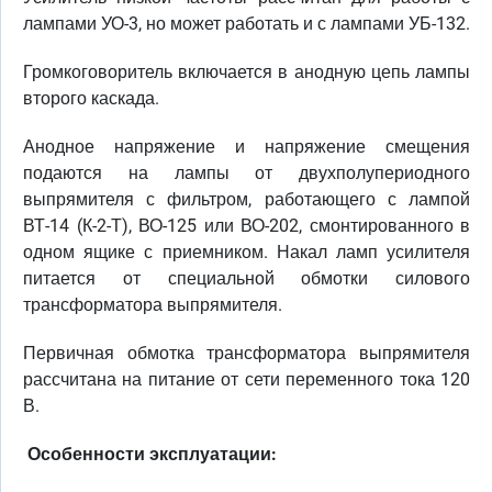
лампами УО-3, но может работать и с лампами УБ-132.
Громкоговоритель включается в анодную цепь лампы
второго каскада.
Анодное напряжение и напряжение смещения
подаются на лампы от двухполупериодного
выпрямителя с фильтром, работающего с лампой
ВТ-14 (К-2-Т), ВО-125 или ВО-202, смонтированного в
одном ящике с приемником. Накал ламп усилителя
питается от специальной обмотки силового
трансформатора выпрямителя.
Первичная обмотка трансформатора выпрямителя
рассчитана на питание от сети переменного тока 120
В.
Особенности эксплуатации: