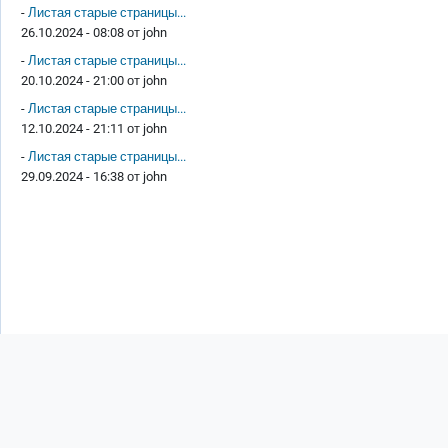
-
Листая старые страницы...
26.10.2024 - 08:08 от
john
-
Листая старые страницы...
20.10.2024 - 21:00 от
john
-
Листая старые страницы...
12.10.2024 - 21:11 от
john
-
Листая старые страницы...
29.09.2024 - 16:38 от
john