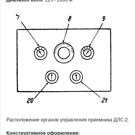
Расположение органов управления приемника ДЛС-2.
Конструктивное оформление: