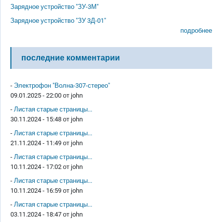
Зарядное устройство "ЗУ-3М"
Зарядное устройство "ЗУ 3Д-01"
подробнее
последние комментарии
-
Электрофон "Волна-307-стерео"
09.01.2025 - 22:00 от
john
-
Листая старые страницы...
30.11.2024 - 15:48 от
john
-
Листая старые страницы...
21.11.2024 - 11:49 от
john
-
Листая старые страницы...
10.11.2024 - 17:02 от
john
-
Листая старые страницы...
10.11.2024 - 16:59 от
john
-
Листая старые страницы...
03.11.2024 - 18:47 от
john