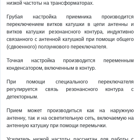
низкой частоты на трансформаторах.
Грубая настройка приемника производится
переключением витков катушки в цепи антенны и
витков катушки резонансного контура, индуктивно
связанного с антенной катушкой при помощи общего
(сдвоенного) ползункового переключателя.
Точная настройка производится переменным
конденсатором, включенным в контур.
При помощи специального переключателя
регулируется связь резонансного контура с
детекторным.
Прием может производиться как на наружную
антенну, так и на осветительную сеть, включаемую на
антенную катушку при помощи перемычки.
Усилитель низкой частоты рассчитан для работы с