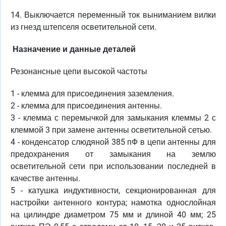
14. Выключается переменный ток выниманием вилки
из гнезд штепселя осветительной сети.
Назначение и данные деталей
Резонансные цепи высокой частоты
1 - клемма для присоединения заземления.
2 - клемма для присоединения антенны.
3 - клемма с перемычкой для замыкания клеммы 2 с
клеммой 3 при замене антенны осветительной сетью.
4 - конденсатор слюдяной 385 пФ в цепи антенны для
предохранения от замыкания на землю
осветительной сети при использовании последней в
качестве антенны.
5 - катушка индуктивности, секционированная для
настройки антенного контура; намотка однослойная
на цилиндре диаметром 75 мм и длиной 40 мм; 25