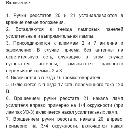
Включение
1. Ручки реостатов 20 и 21 устанавливаются в
крайние левые положения.
2. Вставляются в гнезда ламповых панелей
усилительные и выпрямительная лампы.
3. Присоединяются к клеммам 2 и 7 антенна и
заземление. В случае приема без антенны на
осветительную сеть, служащую в этом случае
сугрогатом антенны, замыкаются накоротко
перемычкой клеммы 2 и 3.
4. Включается в гнезда 16 громкоговоритель.
5. Включается в гнезда 17 сеть переменного тока 120
В.
6. Вращением ручки реостата 21 накала ламп
усилителя вправо примерно на 1/4 окружности (при
лампах УО-3) включается накал усилительных ламп.
7. Вращением ручки реостата накала 20 вправо,
примерно на 3/4 окружности, включается накал