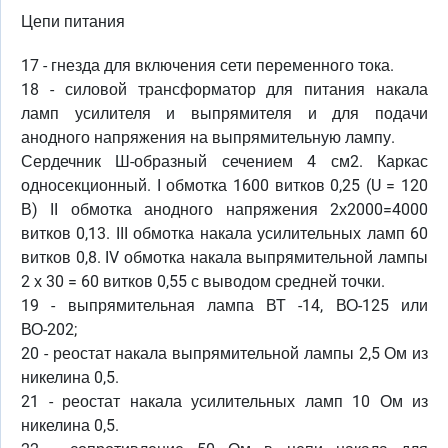
Цепи питания
17 - гнезда для включения сети переменного тока.
18 - силовой трансформатор для питания накала
ламп усилителя и выпрямителя и для подачи
анодного напряжения на выпрямительную лампу.
Сердечник Ш-образный сечением 4 см2. Каркас
односекционный. I обмотка 1600 витков 0,25 (U = 120
В) II обмотка анодного напряжения 2х2000=4000
витков 0,13. III обмотка накала усилительных ламп 60
витков 0,8. IV обмотка накала выпрямительной лампы
2 х 30 = 60 витков 0,55 с выводом средней точки.
19 - выпрямительная лампа ВТ -14, ВО-125 или
ВО-202;
20 - реостат накала выпрямительной лампы 2,5 Ом из
никелина 0,5.
21 - реостат накала усилительных ламп 10 Ом из
никелина 0,5.