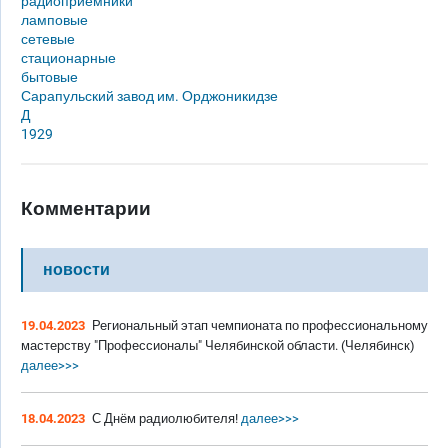
радиоприемники
ламповые
сетевые
стационарные
бытовые
Сарапульский завод им. Орджоникидзе
Д
1929
Комментарии
новости
19.04.2023
Региональный этап чемпионата по профессиональному
мастерству "Профессионалы" Челябинской области. (Челябинск)
далее>>>
18.04.2023
С Днём радиолюбителя!
далее>>>