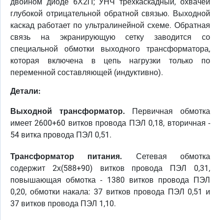
двойном диоде 6Х2П; УНЧ трехкаскадный, охвачей
глубокой отрицательной обратной связью. Выходной
каскад работает по ультралинейной схеме. Обратная
связь на экранирующую сетку заводится со
специальной обмотки выходного трансформатора,
которая включена в цепь нагрузки только по
переменной составляющей (индуктивно).
Детали:
Выходной трансформатор.
Первичная обмотка
имеет 2600+60 витков провода ПЭЛ 0,18, вторичная -
54 витка провода ПЭЛ 0,51.
Трансформатор питания.
Сетевая обмотка
содержит 2х(588+90) витков провода ПЭЛ 0,31,
повышающая обмотка - 1380 витков провода ПЭЛ
0,20, обмотки накала: 37 витков провода ПЭЛ 0,51 и
37 витков провода ПЭЛ 1,10.