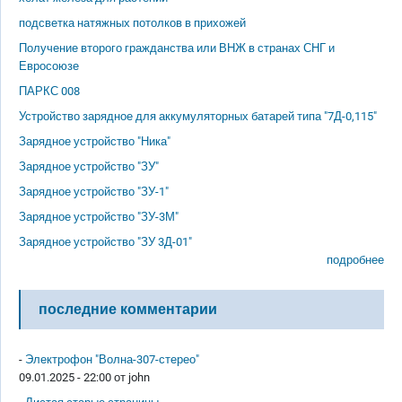
подсветка натяжных потолков в прихожей
Получение второго гражданства или ВНЖ в странах СНГ и
Евросоюзе
ПАРКС 008
Устройство зарядное для аккумуляторных батарей типа "7Д-0,115"
Зарядное устройство "Ника"
Зарядное устройство "ЗУ"
Зарядное устройство "ЗУ-1"
Зарядное устройство "ЗУ-3М"
Зарядное устройство "ЗУ 3Д-01"
подробнее
последние комментарии
-
Электрофон "Волна-307-стерео"
09.01.2025 - 22:00 от
john