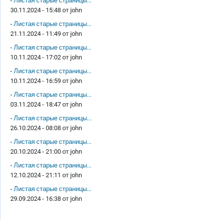
-
Листая старые страницы...
30.11.2024 - 15:48 от
john
-
Листая старые страницы...
21.11.2024 - 11:49 от
john
-
Листая старые страницы...
10.11.2024 - 17:02 от
john
-
Листая старые страницы...
10.11.2024 - 16:59 от
john
-
Листая старые страницы...
03.11.2024 - 18:47 от
john
-
Листая старые страницы...
26.10.2024 - 08:08 от
john
-
Листая старые страницы...
20.10.2024 - 21:00 от
john
-
Листая старые страницы...
12.10.2024 - 21:11 от
john
-
Листая старые страницы...
29.09.2024 - 16:38 от
john