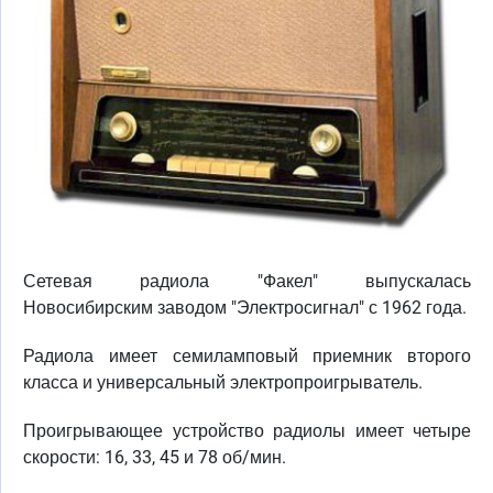
Сетевая радиола "Факел" выпускалась
Новосибирским заводом "Электросигнал" с 1962 года.
Радиола имеет семиламповый приемник второго
класса и универсальный электропроигрыватель.
Проигрывающее устройство радиолы имеет четыре
скорости: 16, 33, 45 и 78 об/мин.