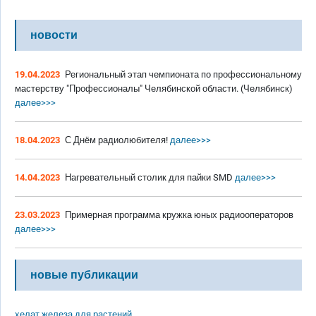
новости
19.04.2023
Региональный этап чемпионата по профессиональному
мастерству "Профессионалы" Челябинской области. (Челябинск)
далее>>>
18.04.2023
С Днём радиолюбителя!
далее>>>
14.04.2023
Нагревательный столик для пайки SMD
далее>>>
23.03.2023
Примерная программа кружка юных радиооператоров
далее>>>
новые публикации
хелат железа для растений