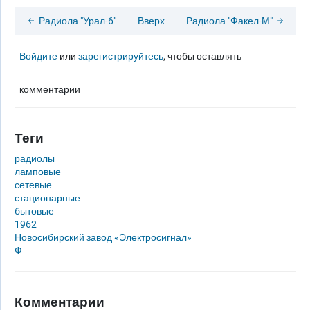
Радиола "Урал-6"
Вверх
Радиола "Факел-М"
Войдите
или
зарегистрируйтесь
, чтобы оставлять
комментарии
Теги
радиолы
ламповые
сетевые
стационарные
бытовые
1962
Новосибирский завод «Электросигнал»
Ф
Комментарии