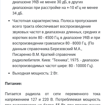
диапазоне УКВ не менее 30 дБ, в других
диапазонах при расстройке на +-10 кГц не менее
34 дБ.
Частотная характеристика. Полоса пропускания
всего тракта обеспечивает воспроизведение
звуковых частот в диапазонах длинных, средних и
коротких волн 80 - 4500 Гц, в диапазоне УКВ и при
воспроизведении грамзаписи 80 - 8000 Гц. (По
данным справочника Березовский М.А.,
Писаренко В.М. Краткий справочник
радиолюбителя. Киев: "Техника", 1975. - диапазон
воспроизводимых частот шире: 80 - 10000 Гц).
Выходная мощность: 2 Вт.
Питание:
Питается радиола от сети переменного тока
напряжением 127 и 220 В. Потребляемая мощность