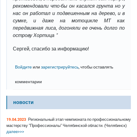
рекомендовали что-бы он касался грунта но у
нас он работал и подвешенным на дерево, и в
сумке, и даже на мотоцикле МТ как
передвижная лиса, догоняли ее очень долго по
острову Хортица "
Сергей, спасибо за информацию!
Войдите
или
зарегистрируйтесь
, чтобы оставлять
комментарии
новости
19.04.2023
Региональный этап чемпионата по профессиональному
мастерству "Профессионалы" Челябинской области. (Челябинск)
далее>>>