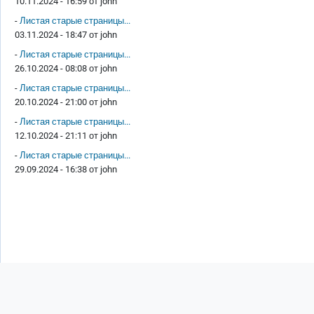
10.11.2024 - 16:59 от
john
-
Листая старые страницы...
03.11.2024 - 18:47 от
john
-
Листая старые страницы...
26.10.2024 - 08:08 от
john
-
Листая старые страницы...
20.10.2024 - 21:00 от
john
-
Листая старые страницы...
12.10.2024 - 21:11 от
john
-
Листая старые страницы...
29.09.2024 - 16:38 от
john