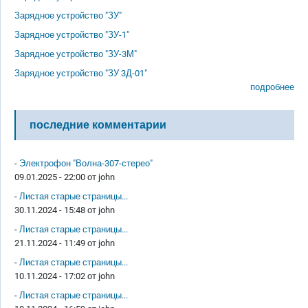
Зарядное устройство "ЗУ"
Зарядное устройство "ЗУ-1"
Зарядное устройство "ЗУ-3М"
Зарядное устройство "ЗУ 3Д-01"
подробнее
последние комментарии
-
Электрофон "Волна-307-стерео"
09.01.2025 - 22:00 от
john
-
Листая старые страницы...
30.11.2024 - 15:48 от
john
-
Листая старые страницы...
21.11.2024 - 11:49 от
john
-
Листая старые страницы...
10.11.2024 - 17:02 от
john
-
Листая старые страницы...