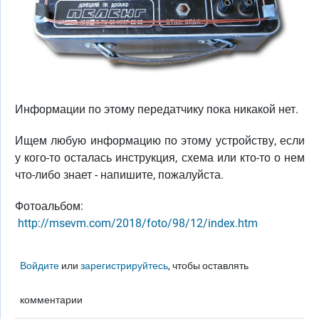
Информации по этому передатчику пока никакой нет.
Ищем любую информацию по этому устройству, если
у кого-то осталась инструкция, схема или кто-то о нем
что-либо знает - напишите, пожалуйста.
Фотоальбом:
http://msevm.com/2018/foto/98/12/index.htm
Войдите
или
зарегистрируйтесь
, чтобы оставлять
комментарии