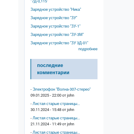
"7Д-0,115"
Зарядное устройство "Ника"
Зарядное устройство "ЗУ"
Зарядное устройство "ЗУ-1"
Зарядное устройство "ЗУ-3М"
Зарядное устройство "ЗУ 3Д-01"
подробнее
последние
комментарии
-
Электрофон "Волна-307-стерео"
09.01.2025 - 22:00 от
john
-
Листая старые страницы...
30.11.2024 - 15:48 от
john
-
Листая старые страницы...
21.11.2024 - 11:49 от
john
-
Листая старые страницы...