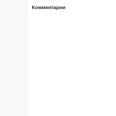
Комментарии