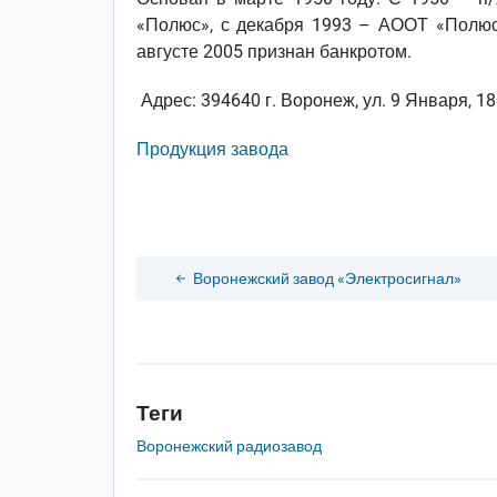
«Полюс», с декабря 1993 – АООТ «Полюс
августе 2005 признан банкротом.
Адрес: 394640 г. Воронеж, ул. 9 Января, 1
Продукция завода
Воронежский завод «Электросигнал»
Теги
Воронежский радиозавод