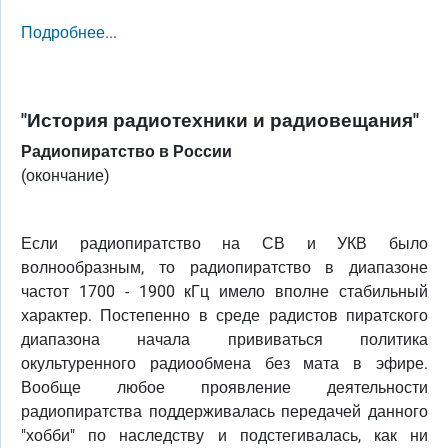
Подробнее...
"История радиотехники и радиовещания"
Радиопиратство в России
(окончание)
Если радиопиратство на СВ и УКВ было
волнообразным, то радиопиратство в диапазоне
частот 1700 - 1900 кГц имело вполне стабильный
характер. Постепенно в среде радистов пиратского
диапазона начала прививаться политика
окультуренного радиообмена без мата в эфире.
Вообще любое проявление деятельности
радиопиратства поддерживалась передачей данного
"хобби" по наследству и подстегивалась, как ни