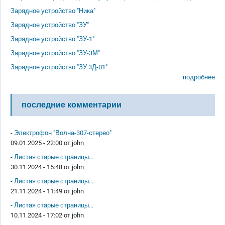
Зарядное устройство "Ника"
Зарядное устройство "ЗУ"
Зарядное устройство "ЗУ-1"
Зарядное устройство "ЗУ-3М"
Зарядное устройство "ЗУ 3Д-01"
подробнее
последние комментарии
-
Электрофон "Волна-307-стерео"
09.01.2025 - 22:00 от
john
-
Листая старые страницы...
30.11.2024 - 15:48 от
john
-
Листая старые страницы...
21.11.2024 - 11:49 от
john
-
Листая старые страницы...
10.11.2024 - 17:02 от
john