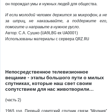
он порождал умы и нужных людей для общества.
И если молодой человек держится за микрофон, а не
за шприц, не наказывайте, а поддержите его,
помогите и направьте в нужное русло.
Автор: С.А. Сушко (UA9LBG ex UA0001)
Использованы материалы с сервера QRZ.RU
Непосредственное телевизионное
вещание - этапы большого пути о милых
спутниках, которые наш свет своим
сопутствием для нас животворили...
(часть 2)
1965 год. Первый советский спутник связи "Молния"