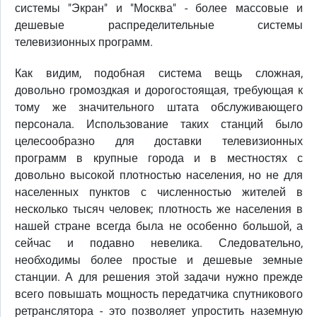
системы "Экран" и "Москва" - более массовые и
дешевые распределительные системы
телевизионных программ.
Как видим, подобная система вещь сложная,
довольно громоздкая и дорогостоящая, требующая к
тому же значительного штата обслуживающего
персонала. Использование таких станций было
целесообразно для доставки телевизионных
программ в крупные города и в местностях с
довольно высокой плотностью населения, но не для
населенных пунктов с численностью жителей в
несколько тысяч человек; плотность же населения в
нашей стране всегда была не особенно большой, а
сейчас и подавно невелика. Следовательно,
необходимы более простые и дешевые земные
станции. А для решения этой задачи нужно прежде
всего повышать мощность передатчика спутникового
ретранслятора - это позволяет упростить наземную