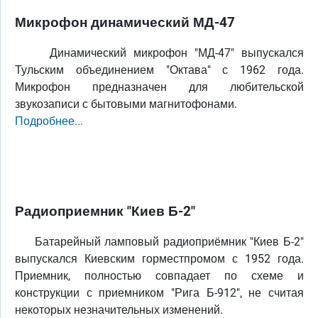
Микрофон динамический МД-47
Динамический микрофон "МД-47" выпускался
Тульским объединением "Октава" с 1962 года.
Микрофон предназначен для любительской
звукозаписи с бытовыми магнитофонами.
Подробнее...
Радиоприемник "Киев Б-2"
Батарейный ламповый радиоприёмник "Киев Б-2"
выпускался Киевским горместпромом с 1952 года.
Приемник, полностью совпадает по схеме и
конструкции с приемником "Рига Б-912", не считая
некоторых незначительных изменений.