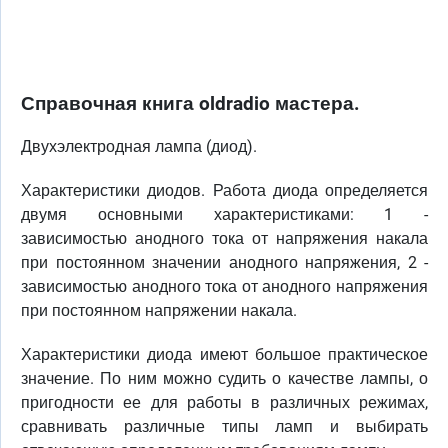
Справочная книга oldradio мастера.
Двухэлектродная лампа (диод).
Характеристики диодов. Работа диода определяется
двумя основными характеристиками: 1 -
зависимостью анодного тока от напряжения накала
при постоянном значении анодного напряжения, 2 -
зависимостью анодного тока от анодного напряжения
при постоянном напряжении накала.
Характеристики диода имеют большое практическое
значение. По ним можно судить о качестве лампы, о
пригодности ее для работы в различных режимах,
сравнивать различные типы ламп и выбирать