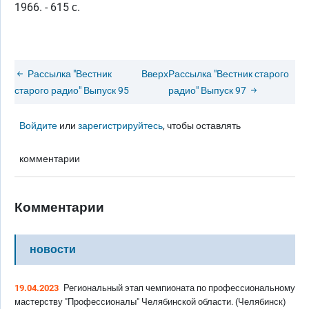
1966. - 615 с.
Рассылка "Вестник
Вверх
Рассылка "Вестник старого
старого радио" Выпуск 95
радио" Выпуск 97
Войдите
или
зарегистрируйтесь
, чтобы оставлять
комментарии
Комментарии
новости
19.04.2023
Региональный этап чемпионата по профессиональному
мастерству "Профессионалы" Челябинской области. (Челябинск)