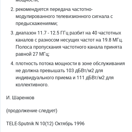
рекомендуется передача частотно-
модулированного телевизионного сигнала с
предыскажениями;
диапазон 11.7 - 12.5 ГГц разбит на 40 частотных
каналов с разносом несущих частот на 19.8 МГц.
Полоса пропускания частотного канала принята
равной 27 МГц;
плотность потока мощности в зоне обслуживания
не должна превышать 103 дБВт/м2 для
индивидуального приема и 111 дБВт/м2 для
коллективного.
И. Шаренков
(продолжение следует)
TELE-Sputnik N 10(12) Октябрь 1996