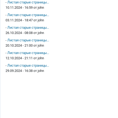
-
Листая старые страницы...
10.11.2024 - 16:59 от
john
-
Листая старые страницы...
03.11.2024 - 18:47 от
john
-
Листая старые страницы...
26.10.2024 - 08:08 от
john
-
Листая старые страницы...
20.10.2024 - 21:00 от
john
-
Листая старые страницы...
12.10.2024 - 21:11 от
john
-
Листая старые страницы...
29.09.2024 - 16:38 от
john