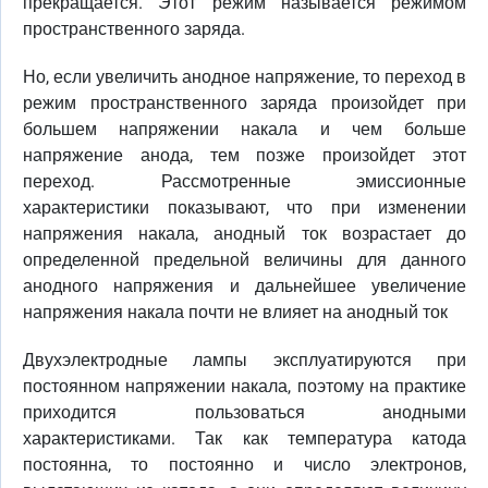
прекращается. Этот режим называется режимом
пространственного заряда.
Но, если увеличить анодное напряжение, то переход в
режим пространственного заряда произойдет при
большем напряжении накала и чем больше
напряжение анода, тем позже произойдет этот
переход. Рассмотренные эмиссионные
характеристики показывают, что при изменении
напряжения накала, анодный ток возрастает до
определенной предельной величины для данного
анодного напряжения и дальнейшее увеличение
напряжения накала почти не влияет на анодный ток
Двухэлектродные лампы эксплуатируются при
постоянном напряжении накала, поэтому на практике
приходится пользоваться анодными
характеристиками. Так как температура катода
постоянна, то постоянно и число электронов,