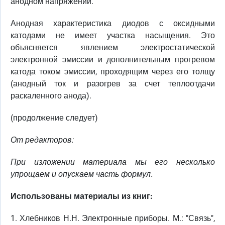
анодном напряжении.
Анодная характеристика диодов с оксидными
катодами не имеет участка насыщения. Это
объясняется явлением электростатической
электронной эмиссии и дополнительным прогревом
катода током эмиссии, проходящим через его толщу
(анодный ток и разогрев за счет теплоотдачи
раскаленного анода).
(продолжение следует)
От редакторов:
При изложении материала мы его несколько
упрощаем и опускаем часть формул.
Использованы материалы из книг:
1. Хлебников Н.Н. Электронные приборы. М.: "Связь",