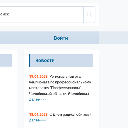
оиск
Anonumous menu
Войти
новости
19.04.2023
Региональный этап
чемпионата по профессиональному
мастерству "Профессионалы"
Челябинской области. (Челябинск)
далее>>>
18.04.2023
С Днём радиолюбителя!
далее>>>