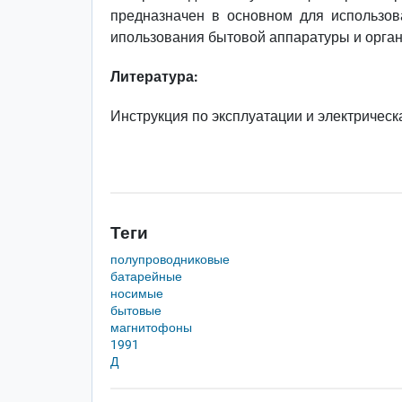
предназначен в основном для использов
ипользования бытовой аппаратуры и орган
Литература:
Инструкция по эксплуатации и электрическ
Теги
полупроводниковые
батарейные
носимые
бытовые
магнитофоны
1991
Д