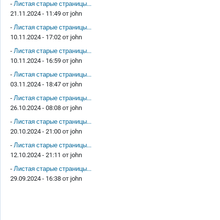
-
Листая старые страницы...
21.11.2024 - 11:49 от
john
-
Листая старые страницы...
10.11.2024 - 17:02 от
john
-
Листая старые страницы...
10.11.2024 - 16:59 от
john
-
Листая старые страницы...
03.11.2024 - 18:47 от
john
-
Листая старые страницы...
26.10.2024 - 08:08 от
john
-
Листая старые страницы...
20.10.2024 - 21:00 от
john
-
Листая старые страницы...
12.10.2024 - 21:11 от
john
-
Листая старые страницы...
29.09.2024 - 16:38 от
john