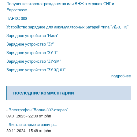
Получение второго гражданства или ВНЖ в странах СНГ и
Евросоюзе
ПАРКС 008
Устройство зарядное для аккумуляторных батарей типа "7Д-0,115"
Зарядное устройство "Ника"
Зарядное устройство "ЗУ"
Зарядное устройство "ЗУ-1"
Зарядное устройство "ЗУ-3М"
Зарядное устройство "ЗУ 3Д-01"
подробнее
последние комментарии
-
Электрофон "Волна-307-стерео"
09.01.2025 - 22:00 от
john
-
Листая старые страницы...
30.11.2024 - 15:48 от
john