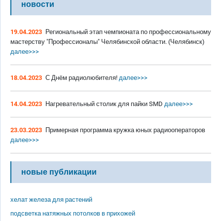
новости
19.04.2023
Региональный этап чемпионата по профессиональному
мастерству "Профессионалы" Челябинской области. (Челябинск)
далее>>>
18.04.2023
С Днём радиолюбителя!
далее>>>
14.04.2023
Нагревательный столик для пайки SMD
далее>>>
23.03.2023
Примерная программа кружка юных радиооператоров
далее>>>
новые публикации
хелат железа для растений
подсветка натяжных потолков в прихожей