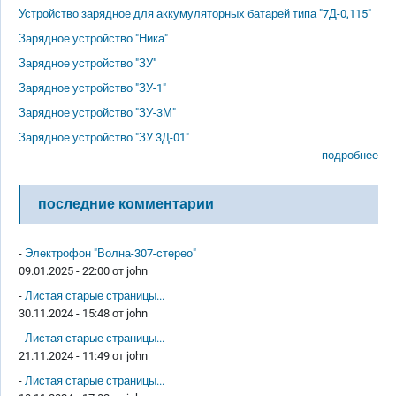
Устройство зарядное для аккумуляторных батарей типа "7Д-0,115"
Зарядное устройство "Ника"
Зарядное устройство "ЗУ"
Зарядное устройство "ЗУ-1"
Зарядное устройство "ЗУ-3М"
Зарядное устройство "ЗУ 3Д-01"
подробнее
последние комментарии
-
Электрофон "Волна-307-стерео"
09.01.2025 - 22:00 от
john
-
Листая старые страницы...
30.11.2024 - 15:48 от
john
-
Листая старые страницы...
21.11.2024 - 11:49 от
john
-
Листая старые страницы...