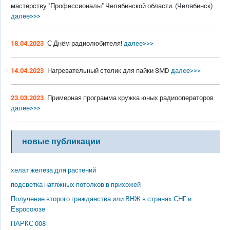
мастерству "Профессионалы" Челябинской области. (Челябинск)
далее>>>
18.04.2023
С Днём радиолюбителя!
далее>>>
14.04.2023
Нагревательный столик для пайки SMD
далее>>>
23.03.2023
Примерная программа кружка юных радиооператоров
далее>>>
новые публикации
хелат железа для растений
подсветка натяжных потолков в прихожей
Получение второго гражданства или ВНЖ в странах СНГ и
Евросоюзе
ПАРКС 008