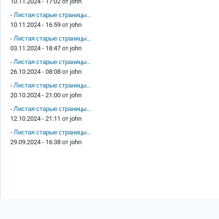
10.11.2024 - 17:02 от
john
-
Листая старые страницы...
10.11.2024 - 16:59 от
john
-
Листая старые страницы...
03.11.2024 - 18:47 от
john
-
Листая старые страницы...
26.10.2024 - 08:08 от
john
-
Листая старые страницы...
20.10.2024 - 21:00 от
john
-
Листая старые страницы...
12.10.2024 - 21:11 от
john
-
Листая старые страницы...
29.09.2024 - 16:38 от
john